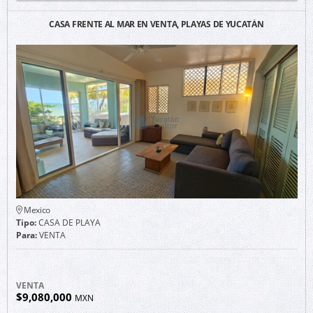
CASA FRENTE AL MAR EN VENTA, PLAYAS DE YUCATÁN
Mexico
Tipo:
CASA DE PLAYA
Para:
VENTA
VENTA
$9,080,000
MXN