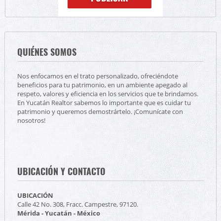
QUIÉNES SOMOS
Nos enfocamos en el trato personalizado, ofreciéndote
beneficios para tu patrimonio, en un ambiente apegado al
respeto, valores y eficiencia en los servicios que te brindamos.
En Yucatán Realtor sabemos lo importante que es cuidar tu
patrimonio y queremos demostrártelo. ¡Comunícate con
nosotros!
UBICACIÓN Y CONTACTO
UBICACIÓN
Calle 42 No. 308, Fracc. Campestre, 97120.
Mérida - Yucatán - México