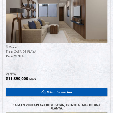
Mexico
Tipo:
CASA DE PLAYA
Para:
VENTA
VENTA
$11,890,000
MXN
Más información
CASA EN VENTA PLAYA DE YUCATÁN, FRENTE AL MAR DE UNA
PLANTA.