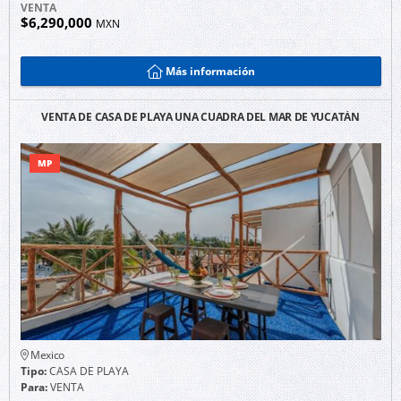
VENTA
$6,290,000
MXN
Más información
VENTA DE CASA DE PLAYA UNA CUADRA DEL MAR DE YUCATÁN
MP
Mexico
Tipo:
CASA DE PLAYA
Para:
VENTA