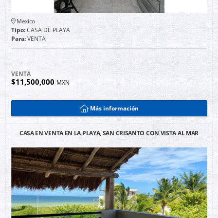
Mexico
Tipo:
CASA DE PLAYA
Para:
VENTA
VENTA
$11,500,000
MXN
Más información
CASA EN VENTA EN LA PLAYA, SAN CRISANTO CON VISTA AL MAR