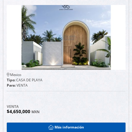
Mexico
Tipo:
CASA DE PLAYA
Para:
VENTA
VENTA
$4,650,000
MXN
Más información