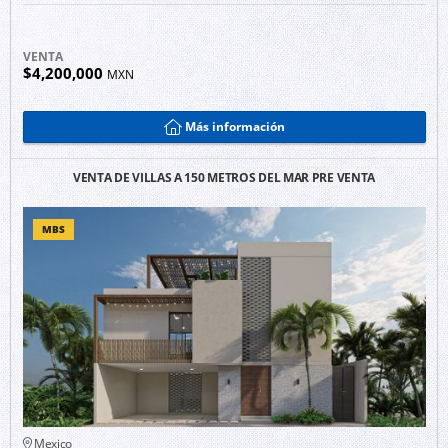
VENTA
$4,200,000
MXN
Más información
VENTA DE VILLAS A 150 METROS DEL MAR PRE VENTA
MBS
Mexico