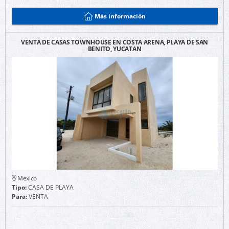
Más información
VENTA DE CASAS TOWNHOUSE EN COSTA ARENA, PLAYA DE SAN
BENITO, YUCATAN
Mexico
Tipo:
CASA DE PLAYA
Para:
VENTA