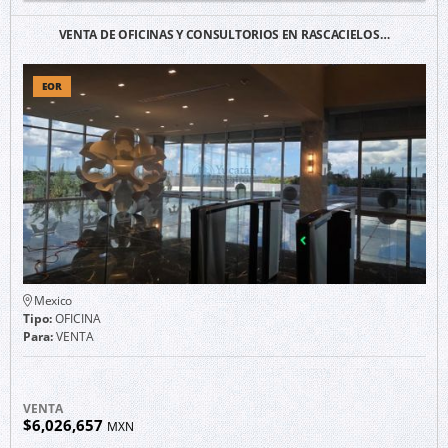
VENTA DE OFICINAS Y CONSULTORIOS EN RASCACIELOS…
EOR
Mexico
Tipo:
OFICINA
Para:
VENTA
VENTA
$6,026,657
MXN