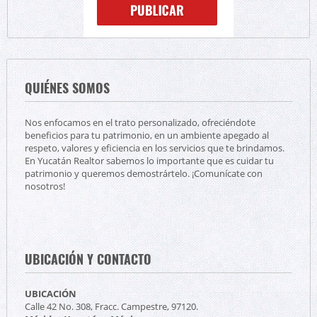
QUIÉNES SOMOS
Nos enfocamos en el trato personalizado, ofreciéndote
beneficios para tu patrimonio, en un ambiente apegado al
respeto, valores y eficiencia en los servicios que te brindamos.
En Yucatán Realtor sabemos lo importante que es cuidar tu
patrimonio y queremos demostrártelo. ¡Comunícate con
nosotros!
UBICACIÓN Y CONTACTO
UBICACIÓN
Calle 42 No. 308, Fracc. Campestre, 97120.