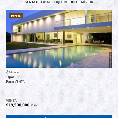
VENTA DE CASA DE LUJO EN CHOLUL MÉRIDA
Dorada
Mexico
Tipo:
CASA
Para:
VENTA
VENTA
$19,500,000
MXN