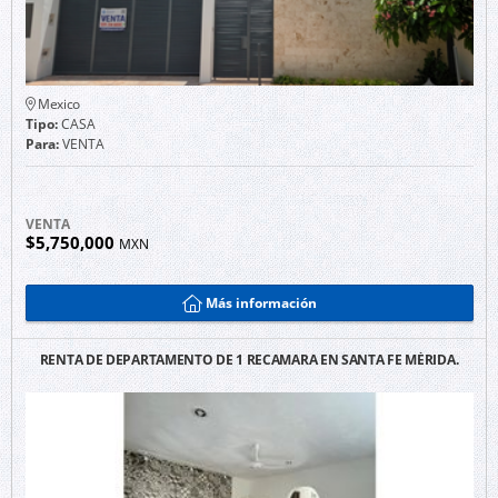
Mexico
Tipo:
CASA
Para:
VENTA
VENTA
$5,750,000
MXN
Más información
RENTA DE DEPARTAMENTO DE 1 RECAMARA EN SANTA FE MÉRIDA.