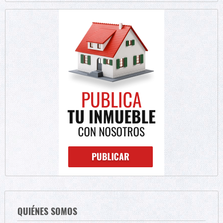
QUIÉNES SOMOS