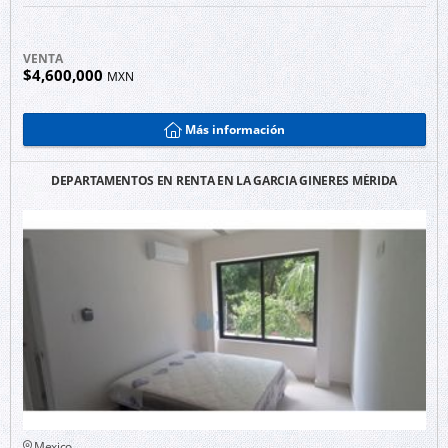
VENTA
$4,600,000
MXN
Más información
DEPARTAMENTOS EN RENTA EN LA GARCIA GINERES MÉRIDA
Mexico