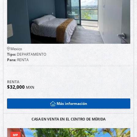
Mexico
Tipo:
DEPARTAMENTO
Para:
RENTA
RENTA
$32,000
MXN
Más información
CASA EN VENTA EN EL CENTRO DE MÉRIDA
MP