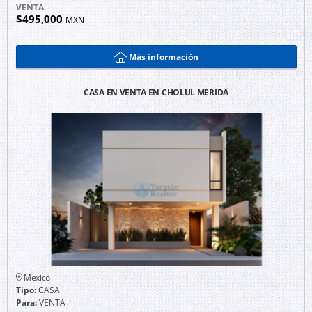
VENTA
$495,000
MXN
Más información
CASA EN VENTA EN CHOLUL MÉRIDA
Mexico
Tipo:
CASA
Para:
VENTA