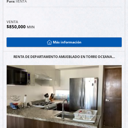
Para:
VENTA
VENTA
$850,000
MXN
Más información
RENTA DE DEPARTAMENTO AMUEBLADO EN TORRE OCEANA…