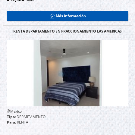
Más información
RENTA DEPARTAMENTO EN FRACCIONAMIENTO LAS AMERICAS
Mexico
Tipo:
DEPARTAMENTO
Para:
RENTA