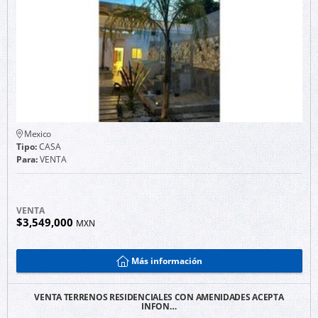
Mexico
Tipo:
CASA
Para:
VENTA
VENTA
$3,549,000
MXN
Más información
VENTA TERRENOS RESIDENCIALES CON AMENIDADES ACEPTA
INFON…