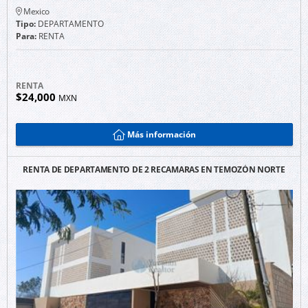
Mexico
Tipo:
DEPARTAMENTO
Para:
RENTA
RENTA
$24,000
MXN
Más información
RENTA DE DEPARTAMENTO DE 2 RECAMARAS EN TEMOZÓN NORTE