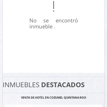
No se encontró
inmueble .
INMUEBLES
DESTACADOS
VENTA DE HOTEL EN COZUMEL QUINTANA ROO