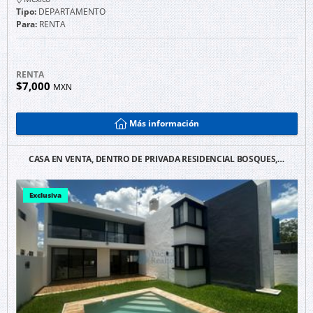
Tipo:
DEPARTAMENTO
Para:
RENTA
RENTA
$7,000
MXN
Más información
CASA EN VENTA, DENTRO DE PRIVADA RESIDENCIAL BOSQUES,…
Exclusiva