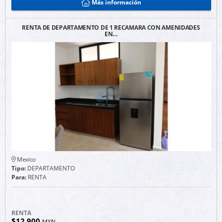
Más información
RENTA DE DEPARTAMENTO DE 1 RECAMARA CON AMENIDADES
EN…
Mexico
Tipo:
DEPARTAMENTO
Para:
RENTA
RENTA
$12,900
MXN