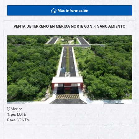
Más información
VENTA DE TERRENO EN MÉRIDA NORTE CON FINANCIAMIENTO
Mexico
Tipo:
LOTE
Para:
VENTA