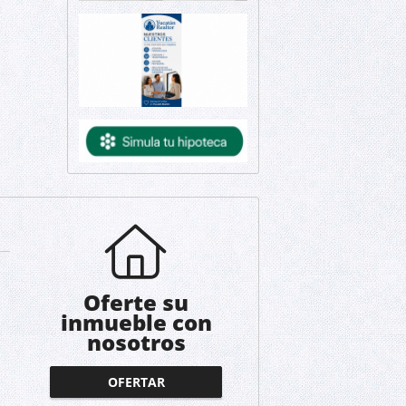
Oferte su
inmueble con
nosotros
OFERTAR