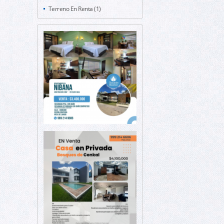
Terreno En Renta (1)