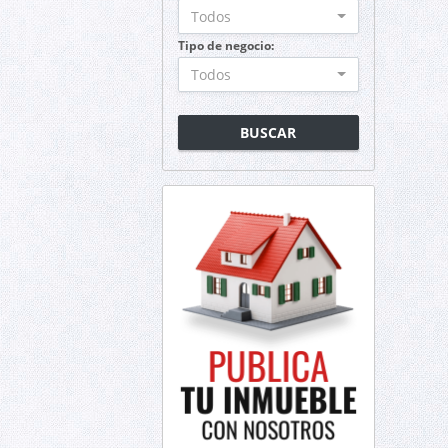
Todos
Tipo de negocio:
Todos
BUSCAR