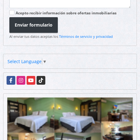
Acepto recibir información sobre ofertas inmobiliarias
Enviar formulario
Al enviar tus datos aceptas los
Términos de servicio y privacidad
Select Language
▼
Facebook
Instagram
YouTube
TikTok