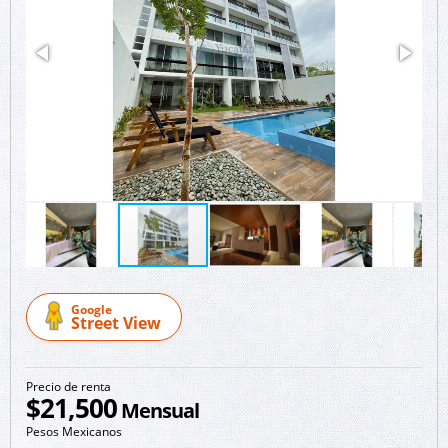
Google
Street View
Precio de renta
$21,500
Mensual
Pesos Mexicanos