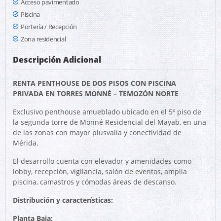
Acceso pavimentado
Piscina
Portería / Recepción
Zona residencial
Descripción Adicional
RENTA PENTHOUSE DE DOS PISOS CON PISCINA
PRIVADA EN TORRES MONNÉ – TEMOZÓN NORTE
Exclusivo penthouse amueblado ubicado en el 5º piso de
la segunda torre de Monné Residencial del Mayab, en una
de las zonas con mayor plusvalía y conectividad de
Mérida.
El desarrollo cuenta con elevador y amenidades como
lobby, recepción, vigilancia, salón de eventos, amplia
piscina, camastros y cómodas áreas de descanso.
Distribución y características:
Planta Baja: