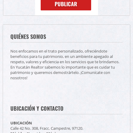
QUIÉNES SOMOS
Nos enfocamos en el trato personalizado, ofreciéndote
beneficios para tu patrimonio, en un ambiente apegado al
respeto, valores y eficiencia en los servicios que te brindamos.
En Yucatán Realtor sabemos lo importante que es cuidar tu
patrimonio y queremos demostrártelo. ¡Comunícate con
nosotros!
UBICACIÓN Y CONTACTO
UBICACIÓN
Calle 42 No. 308, Fracc. Campestre, 97120.