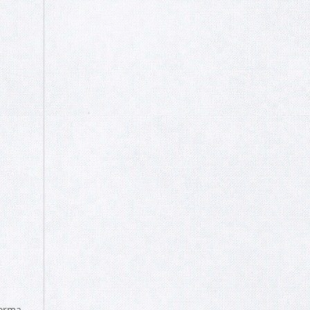
Norma