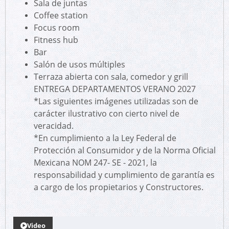
Sala de juntas
Coffee station
Focus room
Fitness hub
Bar
Salón de usos múltiples
Terraza abierta con sala, comedor y grill
ENTREGA DEPARTAMENTOS VERANO 2027
*Las siguientes imágenes utilizadas son de
carácter ilustrativo con cierto nivel de
veracidad.
*En cumplimiento a la Ley Federal de
Protección al Consumidor y de la Norma Oficial
Mexicana NOM 247- SE - 2021, la
responsabilidad y cumplimiento de garantía es
a cargo de los propietarios y Constructores.
Video