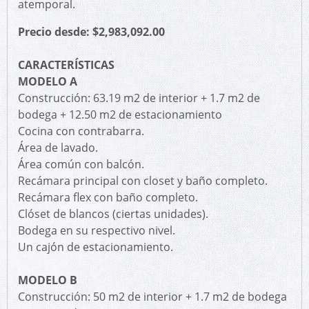
atemporal.
Precio desde: $2,983,092.00
CARACTERÍSTICAS
MODELO A
Construcción: 63.19 m2 de interior + 1.7 m2 de
bodega + 12.50 m2 de estacionamiento
Cocina con contrabarra.
Área de lavado.
Área común con balcón.
Recámara principal con closet y baño completo.
Recámara flex con baño completo.
Clóset de blancos (ciertas unidades).
Bodega en su respectivo nivel.
Un cajón de estacionamiento.
MODELO B
Construcción: 50 m2 de interior + 1.7 m2 de bodega