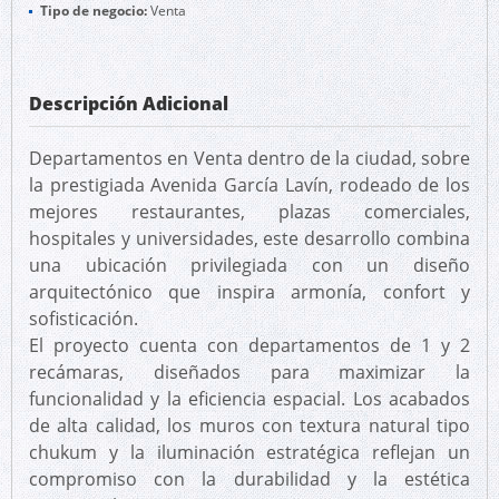
Tipo de negocio:
Venta
Descripción Adicional
Departamentos en Venta dentro de la ciudad, sobre
la prestigiada Avenida García Lavín, rodeado de los
mejores restaurantes, plazas comerciales,
hospitales y universidades, este desarrollo combina
una ubicación privilegiada con un diseño
arquitectónico que inspira armonía, confort y
sofisticación.
El proyecto cuenta con departamentos de 1 y 2
recámaras, diseñados para maximizar la
funcionalidad y la eficiencia espacial. Los acabados
de alta calidad, los muros con textura natural tipo
chukum y la iluminación estratégica reflejan un
compromiso con la durabilidad y la estética