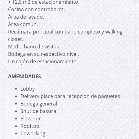
+ 12.5 m2 de estacionamiento
Cocina con contrabarra.
Área de lavado.
Área común.
Recámara principal con baño completo y walking
closet.
Medio baño de visitas.
Bodega en su respectivo nivel.
Un cajón de estacionamiento.
AMENIDADES
Lobby
Delivery place para recepción de paquetes
Bodega general
Shut de basura
Elevador
Rooftop
Coworking