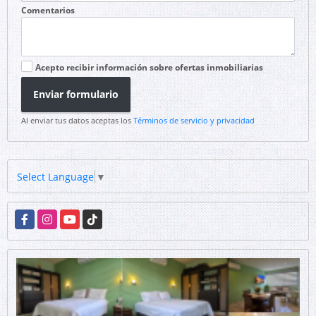
Comentarios
Acepto recibir información sobre ofertas inmobiliarias
Enviar formulario
Al enviar tus datos aceptas los
Términos de servicio y privacidad
Select Language
▼
Facebook
Instagram
YouTube
TikTok