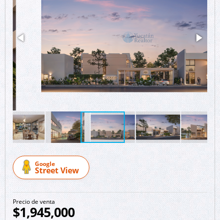
Google
Street View
Precio de venta
$1,945,000