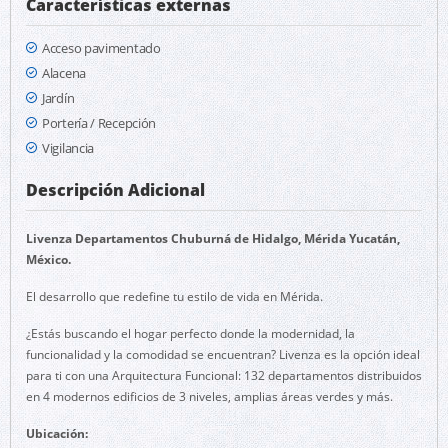
Características externas
Acceso pavimentado
Alacena
Jardín
Portería / Recepción
Vigilancia
Descripción Adicional
Livenza Departamentos Chuburná de Hidalgo, Mérida Yucatán,
México.
El desarrollo que redefine tu estilo de vida en Mérida.
¿Estás buscando el hogar perfecto donde la modernidad, la
funcionalidad y la comodidad se encuentran? Livenza es la opción ideal
para ti con una Arquitectura Funcional: 132 departamentos distribuidos
en 4 modernos edificios de 3 niveles, amplias áreas verdes y más.
Ubicación: