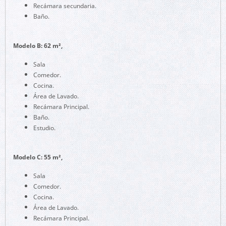
Recámara secundaria.
Baño.
Modelo B: 62 m²,
Sala
Comedor.
Cocina.
Área de Lavado.
Recámara Principal.
Baño.
Estudio.
Modelo C: 55 m²,
Sala
Comedor.
Cocina.
Área de Lavado.
Recámara Principal.