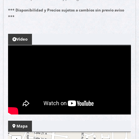
*** Disponibilidad y Precios sujetos a cambios sin previo aviso
***
Video
Mapa