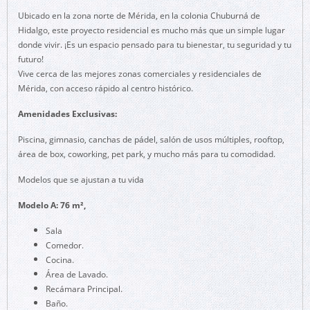
Ubicado en la zona norte de Mérida, en la colonia Chuburná de
Hidalgo, este proyecto residencial es mucho más que un simple lugar
donde vivir. ¡Es un espacio pensado para tu bienestar, tu seguridad y tu
futuro!
Vive cerca de las mejores zonas comerciales y residenciales de
Mérida, con acceso rápido al centro histórico.
Amenidades Exclusivas:
Piscina, gimnasio, canchas de pádel, salón de usos múltiples, rooftop,
área de box, coworking, pet park, y mucho más para tu comodidad.
Modelos que se ajustan a tu vida
Modelo A: 76 m²,
Sala
Comedor.
Cocina.
Área de Lavado.
Recámara Principal.
Baño.