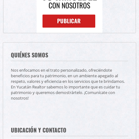
QUIÉNES SOMOS
Nos enfocamos en el trato personalizado, ofreciéndote
beneficios para tu patrimonio, en un ambiente apegado al
respeto, valores y eficiencia en los servicios que te brindamos.
En Yucatán Realtor sabemos lo importante que es cuidar tu
patrimonio y queremos demostrártelo. ¡Comunícate con
nosotros!
UBICACIÓN Y CONTACTO