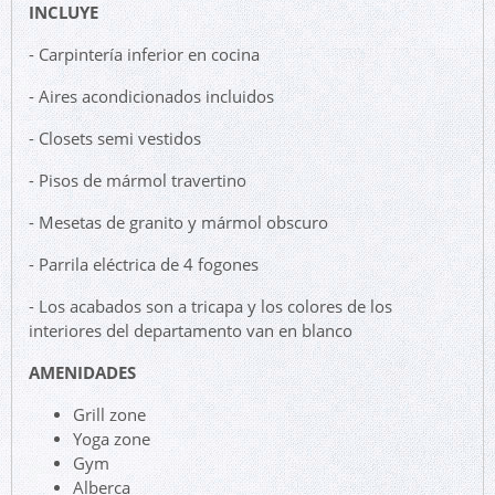
INCLUYE
- Carpintería inferior en cocina
- Aires acondicionados incluidos
- Closets semi vestidos
- Pisos de mármol travertino
- Mesetas de granito y mármol obscuro
- Parrila eléctrica de 4 fogones
- Los acabados son a tricapa y los colores de los
interiores del departamento van en blanco
AMENIDADES
Grill zone
Yoga zone
Gym
Alberca