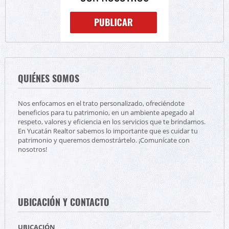
QUIÉNES SOMOS
Nos enfocamos en el trato personalizado, ofreciéndote
beneficios para tu patrimonio, en un ambiente apegado al
respeto, valores y eficiencia en los servicios que te brindamos.
En Yucatán Realtor sabemos lo importante que es cuidar tu
patrimonio y queremos demostrártelo. ¡Comunícate con
nosotros!
UBICACIÓN Y CONTACTO
UBICACIÓN