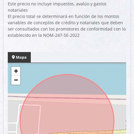
Este precio no incluye impuestos, avalúo y gastos
notariales
El precio total se determinará en función de los montos
variables de conceptos de crédito y notariales que deben
ser consultados con los promotores de conformidad con lo
establecido en la NOM-247-SE-2022
Mapa
+
−