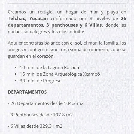
Creamos un refugio, un hogar de mar y playa en
Telchac, Yucatán
conformado por 8 niveles de
26
departamentos, 3 penthouses y 6 Villas,
donde las
noches son alegres y los días infinitos.
Aquí encontrarás balance con el sol, el mar, la familia, los
amigos y contigo mismo, una suma de momentos que se
guardan en el corazón.
10 min. de la Laguna Rosada
15 min. de Zona Arqueológica Xcambó
30 min. de Progreso
DEPARTAMENTOS
- 26 Departamentos desde 104.3 m2
- 3 Penthouses desde 197.8 m2
- 6 Villas desde 329.31 m2