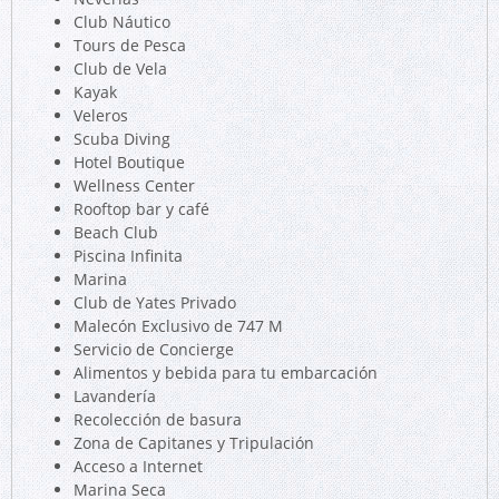
Club Náutico
Tours de Pesca
Club de Vela
Kayak
Veleros
Scuba Diving
Hotel Boutique
Wellness Center
Rooftop bar y café
Beach Club
Piscina Infinita
Marina
Club de Yates Privado
Malecón Exclusivo de 747 M
Servicio de Concierge
Alimentos y bebida para tu embarcación
Lavandería
Recolección de basura
Zona de Capitanes y Tripulación
Acceso a Internet
Marina Seca