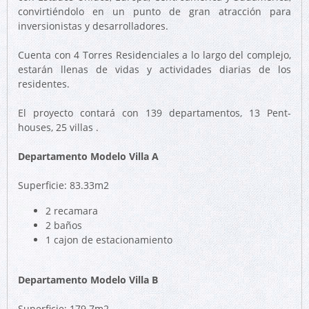
convirtiéndolo en un punto de gran atracción para
inversionistas y desarrolladores.
Cuenta con 4 Torres Residenciales a lo largo del complejo,
estarán llenas de vidas y actividades diarias de los
residentes.
El proyecto contará con 139 departamentos, 13 Pent-
houses, 25 villas .
Departamento Modelo Villa A
Superficie: 83.33m2
2 recamara
2 baños
1 cajon de estacionamiento
Departamento Modelo Villa B
Superficie: 179.7m2