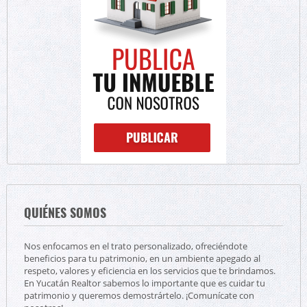
QUIÉNES SOMOS
Nos enfocamos en el trato personalizado, ofreciéndote
beneficios para tu patrimonio, en un ambiente apegado al
respeto, valores y eficiencia en los servicios que te brindamos.
En Yucatán Realtor sabemos lo importante que es cuidar tu
patrimonio y queremos demostrártelo. ¡Comunícate con