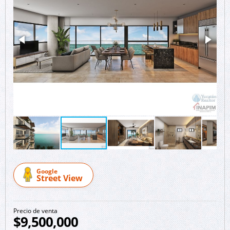
Google
Street View
Precio de venta
$9,500,000