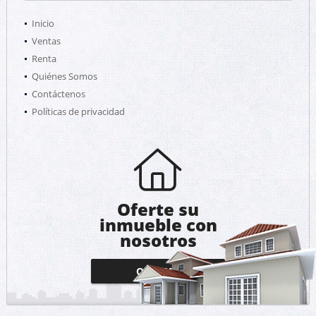
Inicio
Ventas
Renta
Quiénes Somos
Contáctenos
Políticas de privacidad
Oferte su
inmueble con
nosotros
OFERTAR