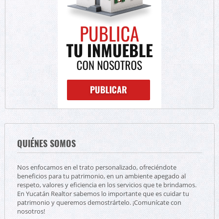
QUIÉNES SOMOS
Nos enfocamos en el trato personalizado, ofreciéndote
beneficios para tu patrimonio, en un ambiente apegado al
respeto, valores y eficiencia en los servicios que te brindamos.
En Yucatán Realtor sabemos lo importante que es cuidar tu
patrimonio y queremos demostrártelo. ¡Comunícate con
nosotros!