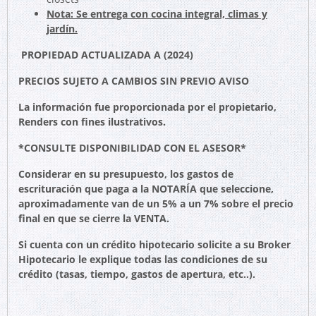
Nota: Se entrega con cocina integral, climas y
jardín.
PROPIEDAD ACTUALIZADA A (2024)
PRECIOS SUJETO A CAMBIOS SIN PREVIO AVISO
La información fue proporcionada por el propietario,
Renders con fines ilustrativos.
*CONSULTE DISPONIBILIDAD CON EL ASESOR*
Considerar en su presupuesto, los gastos de
escrituración que paga a la NOTARÍA que seleccione,
aproximadamente van de un 5% a un 7% sobre el precio
final en que se cierre la VENTA.
Si cuenta con un crédito hipotecario solicite a su Broker
Hipotecario le explique todas las condiciones de su
crédito (tasas, tiempo, gastos de apertura, etc..).