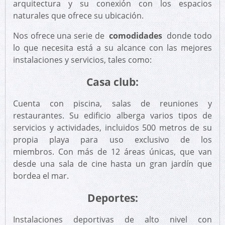
arquitectura y su conexión con los espacios
naturales que ofrece su ubicación.
Nos ofrece una serie de
comodidades
donde todo
lo que necesita está a su alcance con las mejores
instalaciones y servicios, tales como:
Casa club:
Cuenta con piscina, salas de reuniones y
restaurantes. Su edificio alberga varios tipos de
servicios y actividades, incluidos 500 metros de su
propia playa para uso exclusivo de los
miembros. Con más de 12 áreas únicas, que van
desde una sala de cine hasta un gran jardín que
bordea el mar.
Deportes:
Instalaciones deportivas de alto nivel con