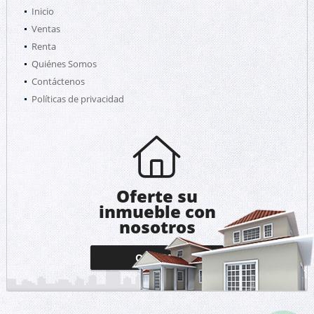
Inicio
Ventas
Renta
Quiénes Somos
Contáctenos
Políticas de privacidad
Oferte su
inmueble con
nosotros
OFERTAR