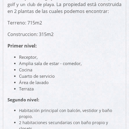
La propiedad está construida
golf y un club de playa.
en 2 plantas de las cuales podemos encontrar:
Terreno: 715m2
Construccion: 315m2
Primer nivel:
Receptor,
Amplia sala de estar - comedor,
Cocina
Cuarto de servicio
Área de lavado
Terraza
Segundo nivel:
Habitación principal con balcón, vestidor y baño
propio.
2 habitaciones secundarias con baño propio y
closets