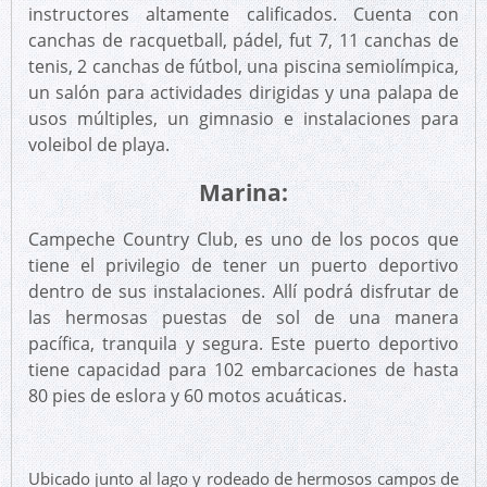
instructores altamente calificados. Cuenta con
canchas de racquetball, pádel, fut 7, 11 canchas de
tenis, 2 canchas de fútbol, ​​una piscina semiolímpica,
un salón para actividades dirigidas y una palapa de
usos múltiples, un gimnasio e instalaciones para
voleibol de playa.
Marina:
Campeche Country Club, es uno de los pocos que
tiene el privilegio de tener un puerto deportivo
dentro de sus instalaciones. Allí podrá disfrutar de
las hermosas puestas de sol de una manera
pacífica, tranquila y segura. Este puerto deportivo
tiene capacidad para 102 embarcaciones de hasta
80 pies de eslora y 60 motos acuáticas.
Ubicado junto al lago y rodeado de hermosos campos de