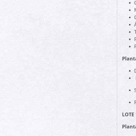
Plant
LOTE 
Plant