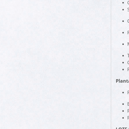
Plant