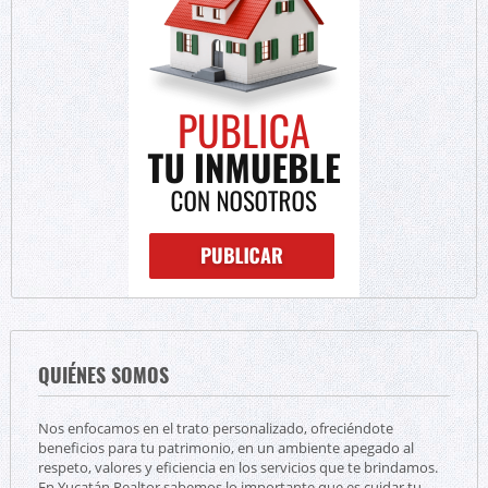
QUIÉNES SOMOS
Nos enfocamos en el trato personalizado, ofreciéndote
beneficios para tu patrimonio, en un ambiente apegado al
respeto, valores y eficiencia en los servicios que te brindamos.
En Yucatán Realtor sabemos lo importante que es cuidar tu