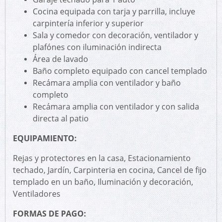
Cocina equipada con tarja y parrilla, incluye
carpintería inferior y superior
Sala y comedor con decoración, ventilador y
plafónes con iluminación indirecta
Área de lavado
Baño completo equipado con cancel templado
Recámara amplia con ventilador y baño
completo
Recámara amplia con ventilador y con salida
directa al patio
EQUIPAMIENTO:
Rejas y protectores en la casa, Estacionamiento
techado, Jardín, Carpinteria en cocina, Cancel de fijo
templado en un baño, Iluminación y decoración,
Ventiladores
FORMAS DE PAGO: