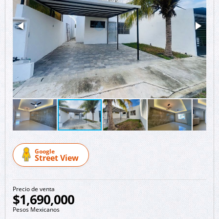
Google
Street View
Precio de venta
$1,690,000
Pesos Mexicanos