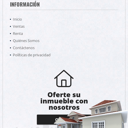
INFORMACIÓN
Inicio
Ventas
Renta
Quiénes Somos
Contáctenos
Políticas de privacidad
Oferte su
inmueble con
nosotros
OFERTAR