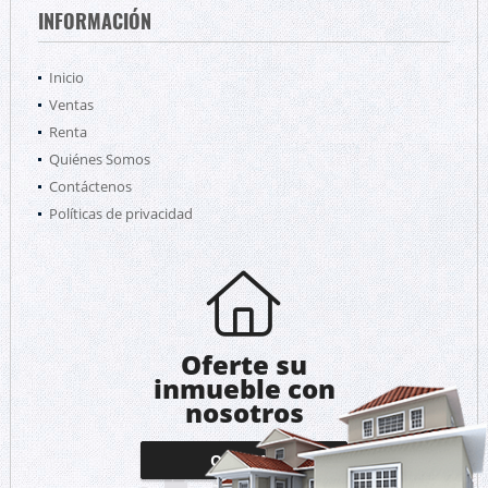
INFORMACIÓN
Inicio
Ventas
Renta
Quiénes Somos
Contáctenos
Políticas de privacidad
Oferte su
inmueble con
nosotros
OFERTAR