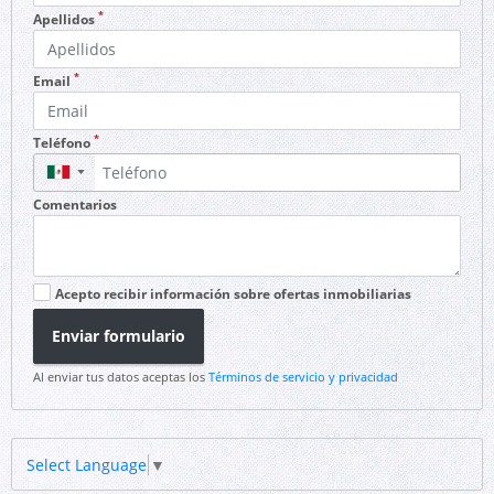
*
Apellidos
*
Email
*
Teléfono
▼
Comentarios
Acepto recibir información sobre ofertas inmobiliarias
Enviar formulario
Al enviar tus datos aceptas los
Términos de servicio y privacidad
Select Language
▼