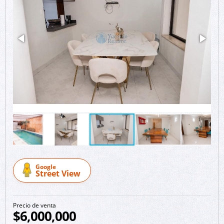
Google
Street View
Precio de venta
$6,000,000