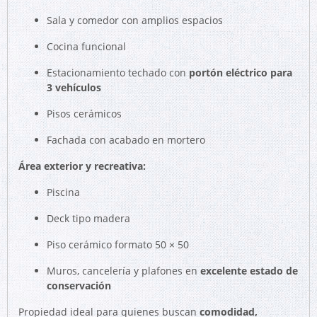
Sala y comedor con amplios espacios
Cocina funcional
Estacionamiento techado con
portón eléctrico para
3 vehículos
Pisos cerámicos
Fachada con acabado en mortero
Área exterior y recreativa:
Piscina
Deck tipo madera
Piso cerámico formato 50 × 50
Muros, cancelería y plafones en
excelente estado de
conservación
Propiedad ideal para quienes buscan
comodidad,