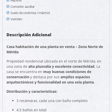
Alacena
Comedor auxiliar
Suelo de cerámica / mármol
Vestidor
Descripción Adicional
Casa habitación de una planta en venta – Zona Norte de
Mérida
Propiedad residencial ubicada en el norte de Mérida, en
una zona de
alta plusvalía y excelente conectividad
. La
casa se encuentra en
muy buenas condiciones de
conservación
y destaca por sus
amplios espacios
arquitectónicos y funcionalidad en una sola planta
.
Distribución y características:
3 recámaras, cada una con baño completo
4.5 baños en total