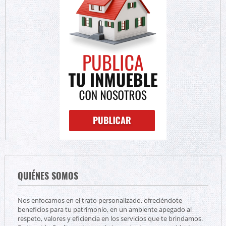
QUIÉNES SOMOS
Nos enfocamos en el trato personalizado, ofreciéndote
beneficios para tu patrimonio, en un ambiente apegado al
respeto, valores y eficiencia en los servicios que te brindamos.