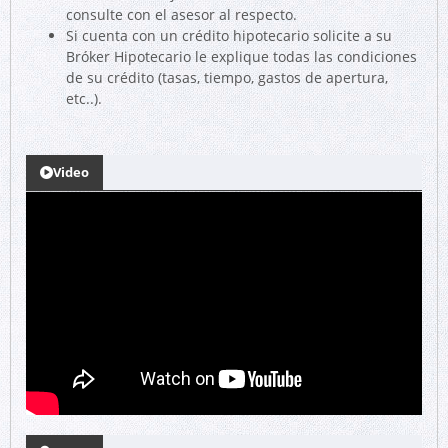
consulte con el asesor al respecto.
Si cuenta con un crédito hipotecario solicite a su
Bróker Hipotecario le explique todas las condiciones
de su crédito (tasas, tiempo, gastos de apertura,
etc..).
Video