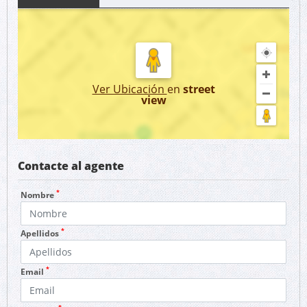
Ver Ubicación
en
street
view
Contacte al agente
*
Nombre
*
Apellidos
*
Email