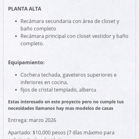
PLANTA ALTA
Recámara secundaria con área de closet y
baño completo
Recámara principal con closet vestidor y baño
completo.
Equipamiento:
Cochera techada, gaveteros superiores e
inferiores en cocina,
fijos de cristal templado, alberc
a
Estas interesado en este proyecto pero no cumple tus
necesidades llamanos hay mas modelos de casas
Entrega: marzo 2026
Apartado: $10,000 pesos (7 días máximo para