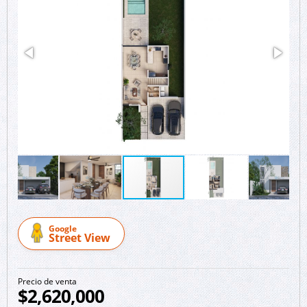
Google
Street View
Precio de venta
$2,620,000