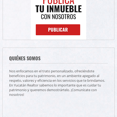
QUIÉNES SOMOS
Nos enfocamos en el trato personalizado, ofreciéndote
beneficios para tu patrimonio, en un ambiente apegado al
respeto, valores y eficiencia en los servicios que te brindamos.
En Yucatán Realtor sabemos lo importante que es cuidar tu
patrimonio y queremos demostrártelo. ¡Comunícate con
nosotros!