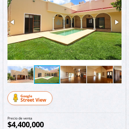
Google
Street View
Precio de venta
$4,400,000