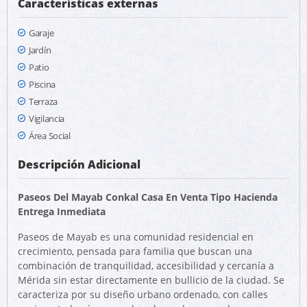
Características externas
Garaje
Jardín
Patio
Piscina
Terraza
Vigilancia
Área Social
Descripción Adicional
Paseos Del Mayab Conkal Casa En Venta Tipo Hacienda
Entrega Inmediata
Paseos de Mayab es una comunidad residencial en
crecimiento, pensada para familia que buscan una
combinación de tranquilidad, accesibilidad y cercanía a
Mérida sin estar directamente en bullicio de la ciudad. Se
caracteriza por su diseño urbano ordenado, con calles