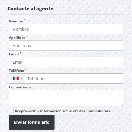
Contacte al agente
*
Nombre
*
Apellidos
*
Email
*
Teléfono
▼
Comentarios
Acepto recibir información sobre ofertas inmobiliarias
Enviar formulario