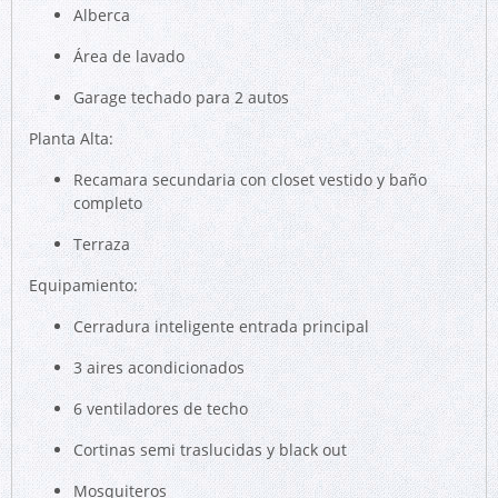
Alberca
Área de lavado
Garage techado para 2 autos
Planta Alta:
Recamara secundaria con closet vestido y baño
completo
Terraza
Equipamiento:
Cerradura inteligente entrada principal
3 aires acondicionados
6 ventiladores de techo
Cortinas semi traslucidas y black out
Mosquiteros