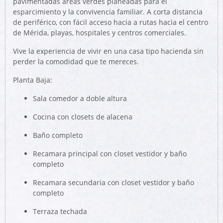
pavimentadas áreas verdes planeadas para el
esparcimiento y la convivencia familiar. A corta distancia
de periférico, con fácil acceso hacia a rutas hacia el centro
de Mérida, playas, hospitales y centros comerciales.
Vive la experiencia de vivir en una casa tipo hacienda sin
perder la comodidad que te mereces.
Planta Baja:
Sala comedor a doble altura
Cocina con closets de alacena
Baño completo
Recamara principal con closet vestidor y baño
completo
Recamara secundaria con closet vestidor y baño
completo
Terraza techada