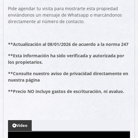
Pide agendar tu visita para mostrarte esta propiedad
enviándonos un mensaje de Whatsapp o marcándonos
directamente al número de contacto.
**Actualización al 08/01/2026 de acuerdo a la norma 247
**Esta información ha sido verificada y autorizada por
los propietarios.
**Consulte nuestro aviso de privacidad directamente en
nuestra página
**Precio NO incluye gastos de escrituración, ni avaluo.
Video