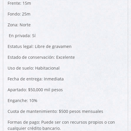
Frente: 15m
Fondo: 25m
Zona: Norte
En privada: Sí
Estatus legal: Libre de gravamen
Estado de conservación: Excelente
Uso de suelo: Habitacional
Fecha de entrega: Inmediata
Apartado: $50,000 mil pesos
Enganche: 10%
Cuota de mantenimiento: $500 pesos mensuales
Formas de pago: Puede ser con recursos propios o con
cualquier crédito bancario.