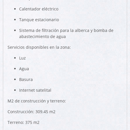
Calentador eléctrico
Tanque estacionario
Sistema de filtración para la alberca y bomba de
abastecimiento de agua
Servicios disponibles en la zona:
Luz
Agua
Basura
Internet satelital
M2 de construcción y terreno:
Construcción: 309.45 m2
Terreno: 375 m2