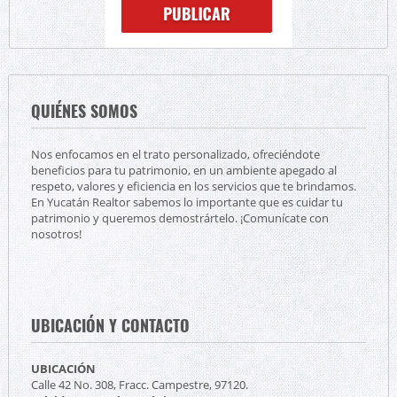
QUIÉNES SOMOS
Nos enfocamos en el trato personalizado, ofreciéndote
beneficios para tu patrimonio, en un ambiente apegado al
respeto, valores y eficiencia en los servicios que te brindamos.
En Yucatán Realtor sabemos lo importante que es cuidar tu
patrimonio y queremos demostrártelo. ¡Comunícate con
nosotros!
UBICACIÓN Y CONTACTO
UBICACIÓN
Calle 42 No. 308, Fracc. Campestre, 97120.