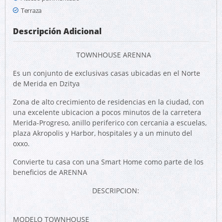
Terraza
Descripción Adicional
TOWNHOUSE ARENNA
Es un conjunto de exclusivas casas ubicadas en el Norte
de Merida en Dzitya
Zona de alto crecimiento de residencias en la ciudad, con
una excelente ubicacion a pocos minutos de la carretera
Merida-Progreso, anillo periferico con cercania a escuelas,
plaza Akropolis y Harbor, hospitales y a un minuto del
oxxo.
Convierte tu casa con una Smart Home como parte de los
beneficios de ARENNA
DESCRIPCION:
MODELO TOWNHOUSE