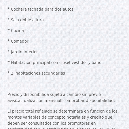
* Cochera techada para dos autos
* Sala doble altura
* Cocina
* Comedor
* Jardin interior
* Habitacion principal con closet vestidor y baño
* 2 habitaciones secundarias
Precio y disponibilida sujeto a cambio sin previo
aviso,actualizacion mensual, comprobar disponibilidad.
El precio total reflejado se determinara en funcion de los
montos variables de concepto notariales y credito que
deben ser consultados con los promotores en