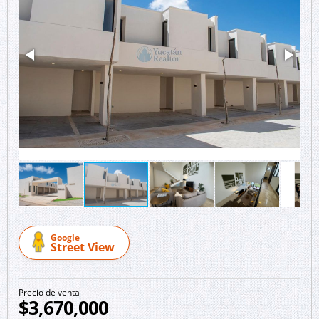
Google
Street View
Precio de venta
$3,670,000