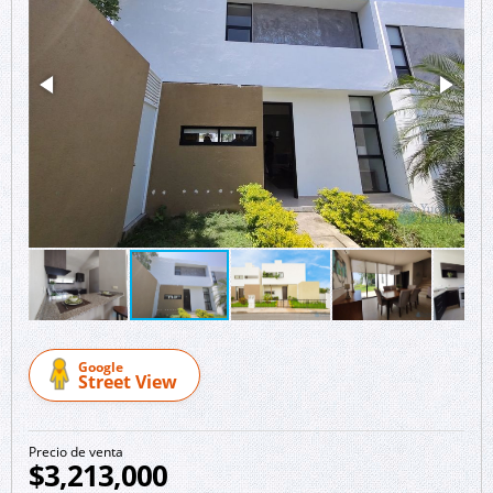
Google
Street View
Precio de venta
$3,213,000