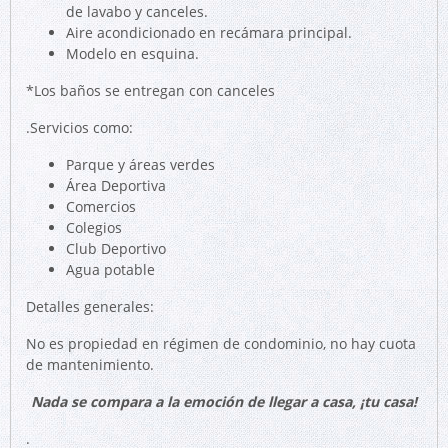
de lavabo y canceles.
Aire acondicionado en recámara principal.
Modelo en esquina.
*Los baños se entregan con canceles
.Servicios como:
Parque y áreas verdes
Área Deportiva
Comercios
Colegios
Club Deportivo
Agua potable
Detalles generales:
No es propiedad en régimen de condominio, no hay cuota
de mantenimiento.
Nada se compara a la emoción de llegar a casa, ¡tu casa!
.