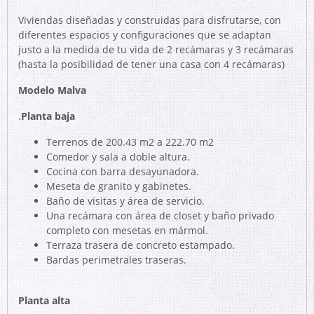
Viviendas diseñadas y construidas para disfrutarse, con
diferentes espacios y configuraciones que se adaptan
justo a la medida de tu vida de 2 recámaras y 3 recámaras
(hasta la posibilidad de tener una casa con 4 recámaras)
Modelo Malva
.
Planta baja
Terrenos de 200.43 m2 a 222.70 m2
Comedor y sala a doble altura.
Cocina con barra desayunadora.
Meseta de granito y gabinetes.
Baño de visitas y área de servicio.
Una recámara con área de closet y baño privado
completo con mesetas en mármol.
Terraza trasera de concreto estampado.
Bardas perimetrales traseras.
Planta alta