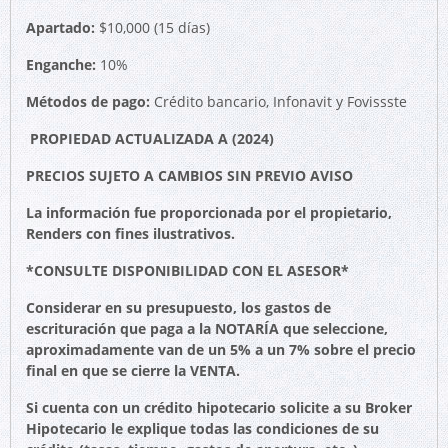
Apartado:
$10,000 (15 días)
Enganche:
10%
Métodos de pago:
Crédito bancario, Infonavit y Fovissste
PROPIEDAD ACTUALIZADA A (2024)
PRECIOS SUJETO A CAMBIOS SIN PREVIO AVISO
La información fue proporcionada por el propietario,
Renders con fines ilustrativos.
*CONSULTE DISPONIBILIDAD CON EL ASESOR*
Considerar en su presupuesto, los gastos de
escrituración que paga a la NOTARÍA que seleccione,
aproximadamente van de un 5% a un 7% sobre el precio
final en que se cierre la VENTA.
Si cuenta con un crédito hipotecario solicite a su Broker
Hipotecario le explique todas las condiciones de su