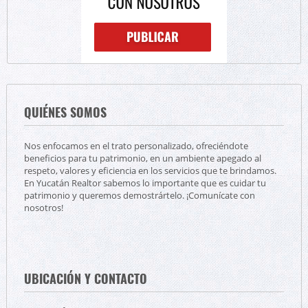
QUIÉNES SOMOS
Nos enfocamos en el trato personalizado, ofreciéndote
beneficios para tu patrimonio, en un ambiente apegado al
respeto, valores y eficiencia en los servicios que te brindamos.
En Yucatán Realtor sabemos lo importante que es cuidar tu
patrimonio y queremos demostrártelo. ¡Comunícate con
nosotros!
UBICACIÓN Y CONTACTO