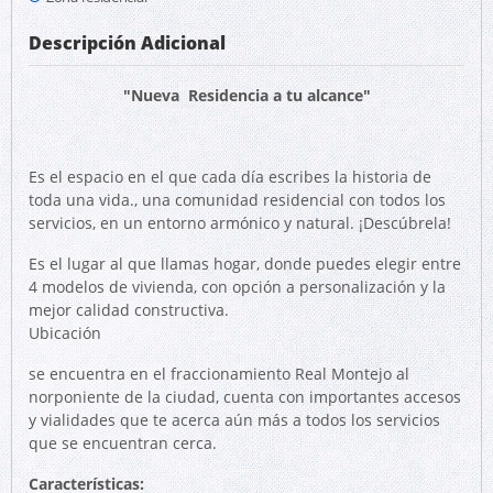
Descripción Adicional
"Nueva Residencia a tu alcance"
Es el espacio en el que cada día escribes la historia de
toda una vida., una comunidad residencial con todos los
servicios, en un entorno armónico y natural. ¡Descúbrela!
Es el lugar al que llamas hogar, donde puedes elegir entre
4 modelos de vivienda, con opción a personalización y la
mejor calidad constructiva.
Ubicación
se encuentra en el fraccionamiento Real Montejo al
norponiente de la ciudad, cuenta con importantes accesos
y vialidades que te acerca aún más a todos los servicios
que se encuentran cerca.
Características: