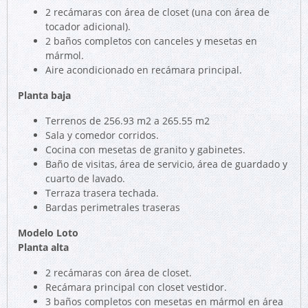
2 recámaras con área de closet (una con área de
tocador adicional).
2 baños completos con canceles y mesetas en
mármol.
Aire acondicionado en recámara principal.
Planta baja
Terrenos de 256.93 m2 a 265.55 m2
Sala y comedor corridos.
Cocina con mesetas de granito y gabinetes.
Baño de visitas, área de servicio, área de guardado y
cuarto de lavado.
Terraza trasera techada.
Bardas perimetrales traseras
Modelo Loto
Planta alta
2 recámaras con área de closet.
Recámara principal con closet vestidor.
3 baños completos con mesetas en mármol en área