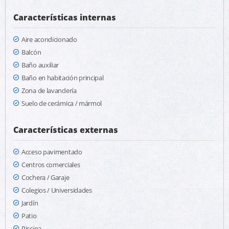
Características internas
Aire acondicionado
Balcón
Baño auxiliar
Baño en habitación principal
Zona de lavandería
Suelo de cerámica / mármol
Características externas
Acceso pavimentado
Centros comerciales
Cochera / Garaje
Colegios / Universidades
Jardín
Patio
Piscina