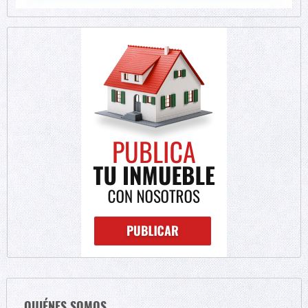
QUIÉNES SOMOS