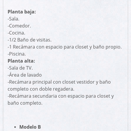
Planta baja:
-Sala.
-Comedor.
-Cocina.
-1/2 Baño de visitas.
-1 Recámara con espacio para closet y baño propio.
-Piscina.
Planta alta:
-Sala de TV.
-Área de lavado
-Recámara principal con closet vestidor y baño
completo con doble regadera.
-Recámara secundaria con espacio para closet y
baño completo.
Modelo B