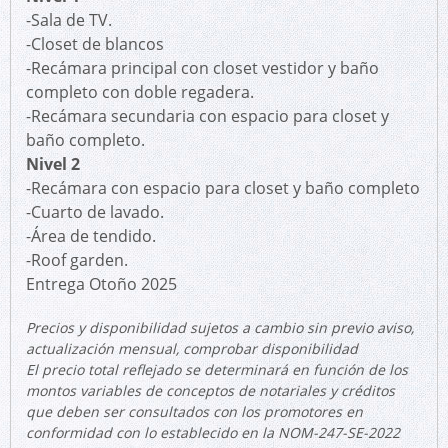
-Sala de TV.
-Closet de blancos
-Recámara principal con closet vestidor y baño
completo con doble regadera.
-Recámara secundaria con espacio para closet y
baño completo.
Nivel 2
-Recámara con espacio para closet y baño completo
-Cuarto de lavado.
-Área de tendido.
-Roof garden.
Entrega Otoño 2025
Precios y disponibilidad sujetos a cambio sin previo aviso,
actualización mensual, comprobar disponibilidad
El precio total reflejado se determinará en función de los
montos variables de conceptos de notariales y créditos
que deben ser consultados con los promotores en
conformidad con lo establecido en la NOM-247-SE-2022