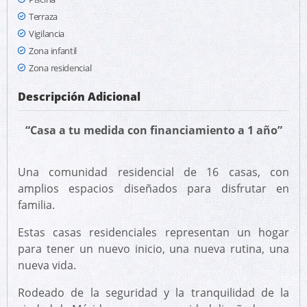
Terraza
Vigilancia
Zona infantil
Zona residencial
Descripción Adicional
“Casa a tu medida con financiamiento a 1 año”
Una comunidad residencial de 16 casas, con
amplios espacios diseñados para disfrutar en
familia.
Estas casas residenciales representan un hogar
para tener un nuevo inicio, una nueva rutina, una
nueva vida.
Rodeado de la seguridad y la tranquilidad de la