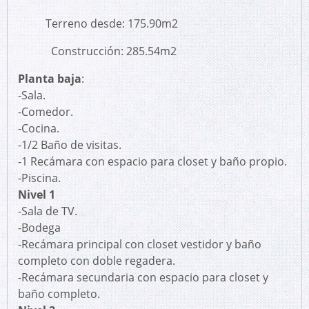
Terreno desde: 175.90m2
Construcción: 285.54m2
Planta baja
:
-Sala.
-Comedor.
-Cocina.
-1/2 Baño de visitas.
-1 Recámara con espacio para closet y baño propio.
-Piscina.
Nivel 1
-Sala de TV.
-Bodega
-Recámara principal con closet vestidor y baño
completo con doble regadera.
-Recámara secundaria con espacio para closet y
baño completo.