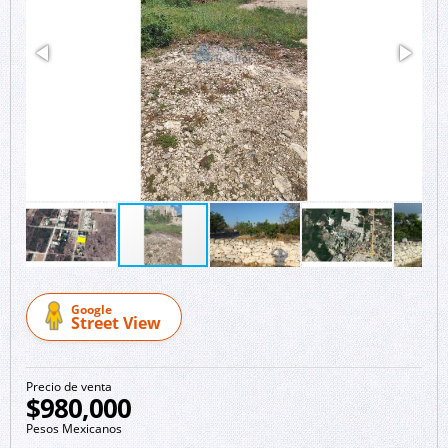
Google
Street View
Precio de venta
$980,000
Pesos Mexicanos