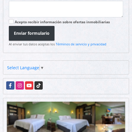
Acepto recibir información sobre ofertas inmobiliarias
Enviar formulario
Al enviar tus datos aceptas los
Términos de servicio y privacidad
Select Language
▼
Facebook
Instagram
YouTube
TikTok