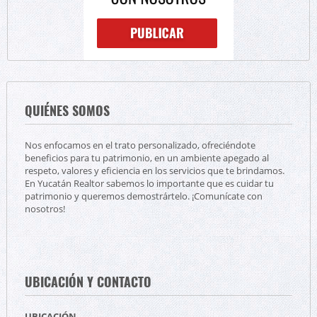
QUIÉNES SOMOS
Nos enfocamos en el trato personalizado, ofreciéndote
beneficios para tu patrimonio, en un ambiente apegado al
respeto, valores y eficiencia en los servicios que te brindamos.
En Yucatán Realtor sabemos lo importante que es cuidar tu
patrimonio y queremos demostrártelo. ¡Comunícate con
nosotros!
UBICACIÓN Y CONTACTO
UBICACIÓN