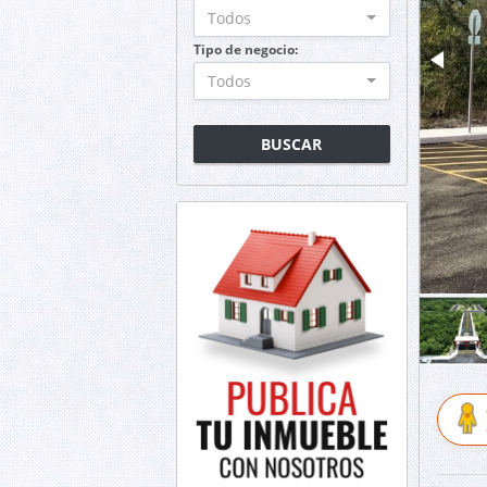
Todos
Tipo de negocio:
Todos
BUSCAR