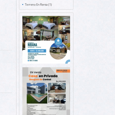
Terreno En Renta (1)