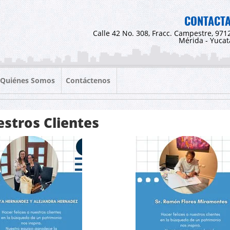
CONTACT
Calle 42 No. 308, Fracc. Campestre, 971
Mérida - Yuca
Quiénes Somos
Contáctenos
stros Clientes