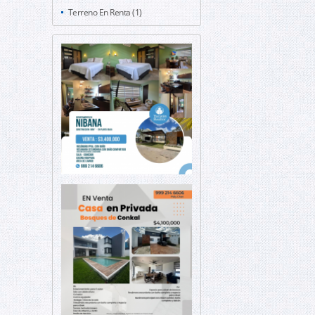
Terreno En Renta (1)