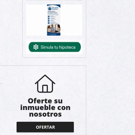
Oferte su
inmueble con
nosotros
OFERTAR