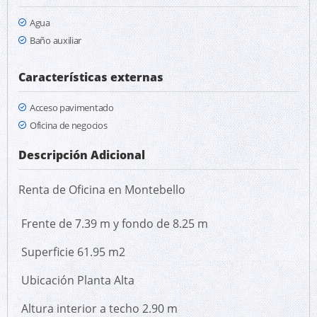
Agua
Baño auxiliar
Características externas
Acceso pavimentado
Oficina de negocios
Descripción Adicional
Renta de Oficina en Montebello
Frente de 7.39 m y fondo de 8.25 m
Superficie 61.95 m2
Ubicación Planta Alta
Altura interior a techo 2.90 m