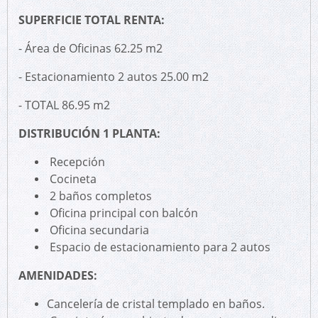
SUPERFICIE TOTAL RENTA:
- Área de Oficinas 62.25 m2
- Estacionamiento 2 autos 25.00 m2
- TOTAL 86.95 m2
DISTRIBUCIÓN 1 PLANTA:
Recepción
Cocineta
2 baños completos
Oficina principal con balcón
Oficina secundaria
Espacio de estacionamiento para 2 autos
AMENIDADES:
Cancelería de cristal templado en baños.