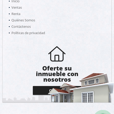
Inicio
Ventas
Renta
Quiénes Somos
Contáctenos
Políticas de privacidad
Oferte su
inmueble con
nosotros
OFERTAR