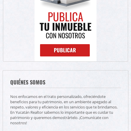
QUIÉNES SOMOS
Nos enfocamos en el trato personalizado, ofreciéndote
beneficios para tu patrimonio, en un ambiente apegado al
respeto, valores y eficiencia en los servicios que te brindamos.
En Yucatán Realtor sabemos lo importante que es cuidar tu
patrimonio y queremos demostrártelo. ¡Comunícate con
nosotros!