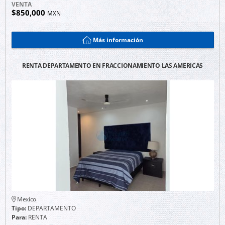
VENTA
$850,000
MXN
Más información
RENTA DEPARTAMENTO EN FRACCIONAMIENTO LAS AMERICAS
Mexico
Tipo:
DEPARTAMENTO
Para:
RENTA