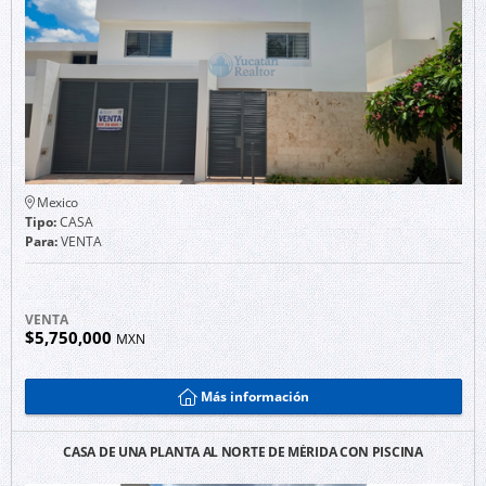
Mexico
Tipo:
CASA
Para:
VENTA
VENTA
$5,750,000
MXN
Más información
CASA DE UNA PLANTA AL NORTE DE MÉRIDA CON PISCINA