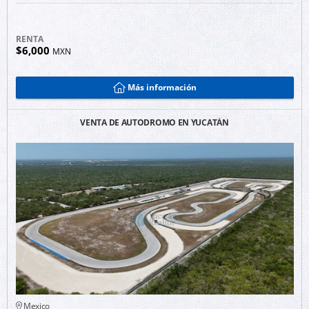
RENTA
$6,000
MXN
Más información
VENTA DE AUTODROMO EN YUCATÁN
Mexico