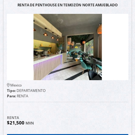
RENTA DE PENTHOUSE EN TEMOZÓN NORTE AMUEBLADO
Mexico
Tipo:
DEPARTAMENTO
Para:
RENTA
RENTA
$21,500
MXN