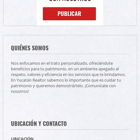
QUIÉNES SOMOS
Nos enfocamos en el trato personalizado, ofreciéndote
beneficios para tu patrimonio, en un ambiente apegado al
respeto, valores y eficiencia en los servicios que te brindamos.
En Yucatán Realtor sabemos lo importante que es cuidar tu
patrimonio y queremos demostrártelo. ¡Comunícate con
nosotros!
UBICACIÓN Y CONTACTO
UBICACIÓN