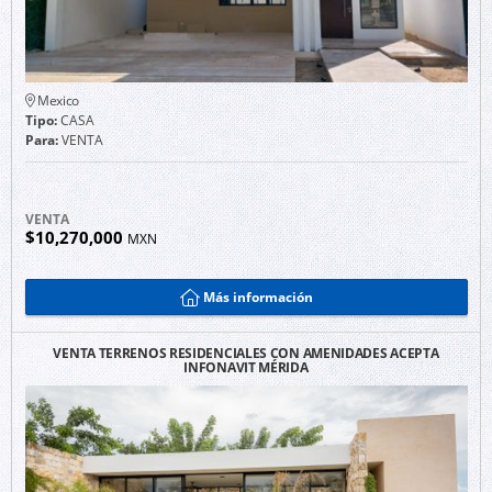
Mexico
Tipo:
CASA
Para:
VENTA
VENTA
$10,270,000
MXN
Más información
VENTA TERRENOS RESIDENCIALES CON AMENIDADES ACEPTA
INFONAVIT MÉRIDA