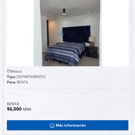
Mexico
Tipo:
DEPARTAMENTO
Para:
RENTA
RENTA
$6,000
MXN
Más información