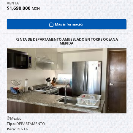
VENTA
$1,690,000
MXN
Más información
RENTA DE DEPARTAMENTO AMUEBLADO EN TORRE OCEANA
MÉRIDA
Mexico
Tipo:
DEPARTAMENTO
Para:
RENTA