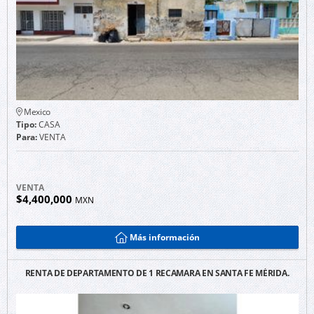
Mexico
Tipo:
CASA
Para:
VENTA
VENTA
$4,400,000
MXN
Más información
RENTA DE DEPARTAMENTO DE 1 RECAMARA EN SANTA FE MÉRIDA.