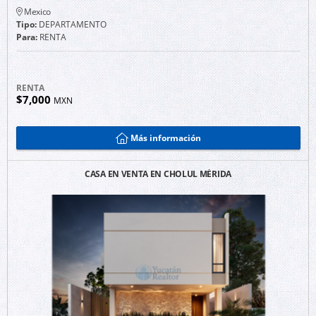
Mexico
Tipo:
DEPARTAMENTO
Para:
RENTA
RENTA
$7,000
MXN
Más información
CASA EN VENTA EN CHOLUL MÉRIDA