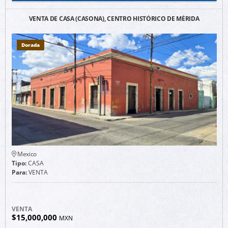
VENTA DE CASA (CASONA), CENTRO HISTÓRICO DE MÉRIDA
Dorada
Mexico
Tipo:
CASA
Para:
VENTA
VENTA
$15,000,000
MXN