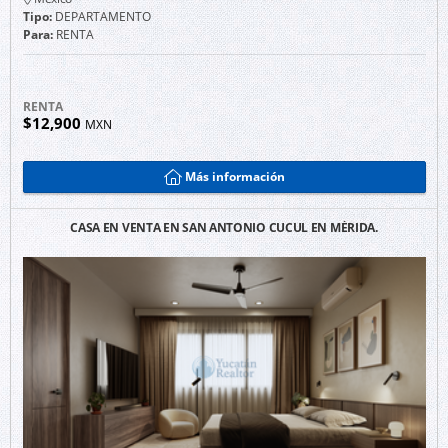
Tipo:
DEPARTAMENTO
Para:
RENTA
RENTA
$12,900
MXN
Más información
CASA EN VENTA EN SAN ANTONIO CUCUL EN MÉRIDA.