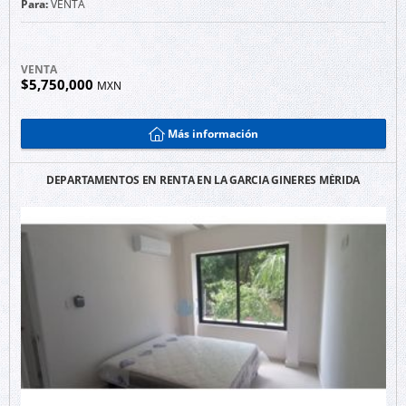
Para:
VENTA
VENTA
$5,750,000
MXN
Más información
DEPARTAMENTOS EN RENTA EN LA GARCIA GINERES MÉRIDA