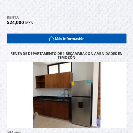
RENTA
$24,000
MXN
Más información
RENTA DE DEPARTAMENTO DE 1 RECAMARA CON AMENIDADES EN
TEMOZÓN
Mexico