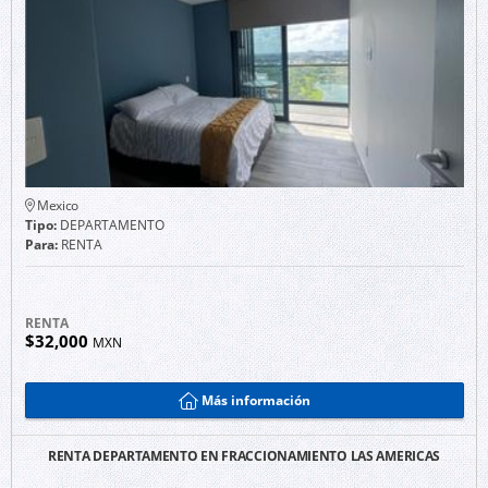
Mexico
Tipo:
DEPARTAMENTO
Para:
RENTA
RENTA
$32,000
MXN
Más información
RENTA DEPARTAMENTO EN FRACCIONAMIENTO LAS AMERICAS