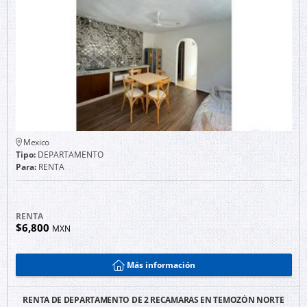
Mexico
Tipo:
DEPARTAMENTO
Para:
RENTA
RENTA
$6,800
MXN
Más información
RENTA DE DEPARTAMENTO DE 2 RECAMARAS EN TEMOZÓN NORTE