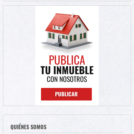
QUIÉNES SOMOS