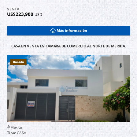
VENTA
US$223,900
USD
Más información
CASA EN VENTA EN CAMARA DE COMERCIO AL NORTE DE MÉRIDA.
Dorada
Mexico
Tipo:
CASA