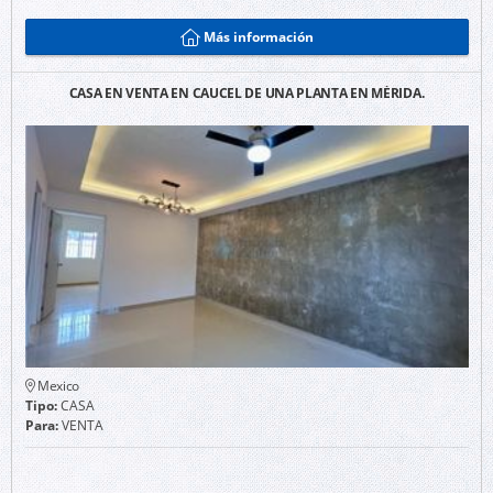
Más información
CASA EN VENTA EN CAUCEL DE UNA PLANTA EN MÉRIDA.
Mexico
Tipo:
CASA
Para:
VENTA