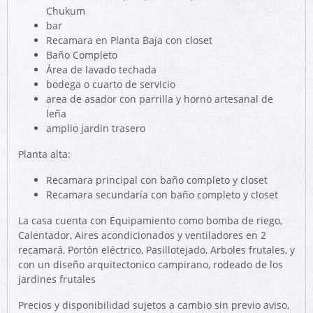
Chukum
bar
Recamara en Planta Baja con closet
Baño Completo
Área de lavado techada
bodega o cuarto de servicio
area de asador con parrilla y horno artesanal de
leña
amplio jardin trasero
Planta alta:
Recamara principal con baño completo y closet
Recamara secundaría con baño completo y closet
La casa cuenta con Equipamiento como bomba de riego,
Calentador, Aires acondicionados y ventiladores en 2
recamará, Portón eléctrico, Pasillotejado, Arboles frutales, y
con un diseño arquitectonico campirano, rodeado de los
jardines frutales
Precios y disponibilidad sujetos a cambio sin previo aviso,