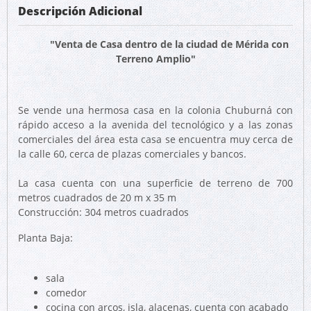
Descripción Adicional
"Venta de Casa dentro de la ciudad de Mérida con
Terreno Amplio"
Se vende una hermosa casa en la colonia Chuburná con
rápido acceso a la avenida del tecnológico y a las zonas
comerciales del área esta casa se encuentra muy cerca de
la calle 60, cerca de plazas comerciales y bancos.
La casa cuenta con una superficie de terreno de 700
metros cuadrados de 20 m x 35 m
Construcción: 304 metros cuadrados
Planta Baja:
sala
comedor
cocina con arcos, isla, alacenas, cuenta con acabado