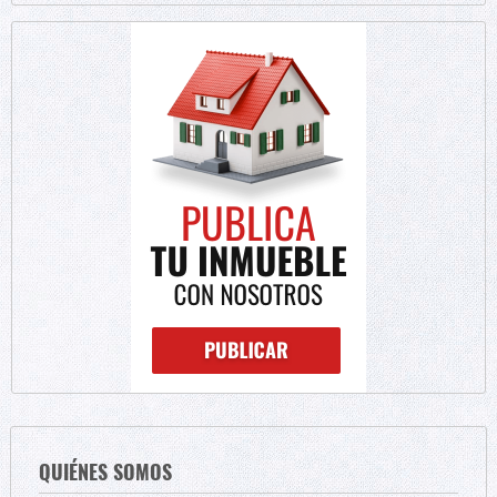
QUIÉNES SOMOS