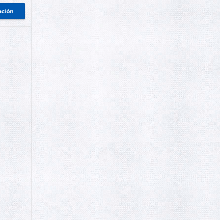
ación