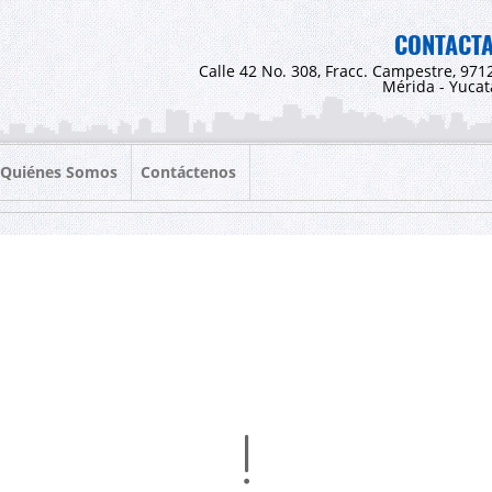
CONTACT
Calle 42 No. 308, Fracc. Campestre, 971
Mérida - Yuca
Quiénes Somos
Contáctenos