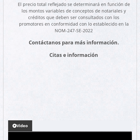
El precio total reflejado se determinará en función de
los montos variables de conceptos de notariales y
créditos que deben ser consultados con los
promotores en conformidad con lo establecido en la
NOM-247-SE-2022
Contáctanos para más información.
Citas e información
Video