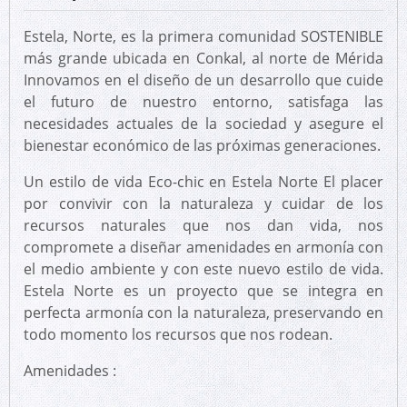
Estela, Norte, es la primera comunidad SOSTENIBLE
más grande ubicada en Conkal, al norte de Mérida
Innovamos en el diseño de un desarrollo que cuide
el futuro de nuestro entorno, satisfaga las
necesidades actuales de la sociedad y asegure el
bienestar económico de las próximas generaciones.
Un estilo de vida Eco-chic en Estela Norte El placer
por convivir con la naturaleza y cuidar de los
recursos naturales que nos dan vida, nos
compromete a diseñar amenidades en armonía con
el medio ambiente y con este nuevo estilo de vida.
Estela Norte es un proyecto que se integra en
perfecta armonía con la naturaleza, preservando en
todo momento los recursos que nos rodean.
Amenidades :