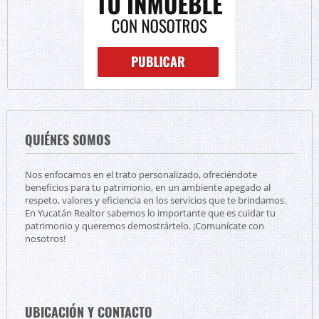
QUIÉNES SOMOS
Nos enfocamos en el trato personalizado, ofreciéndote
beneficios para tu patrimonio, en un ambiente apegado al
respeto, valores y eficiencia en los servicios que te brindamos.
En Yucatán Realtor sabemos lo importante que es cuidar tu
patrimonio y queremos demostrártelo. ¡Comunícate con
nosotros!
UBICACIÓN Y CONTACTO